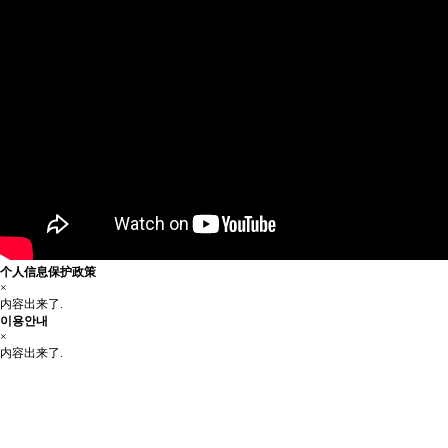
个人信息保护政策
×
内容出来了.
이용안내
×
内容出来了.