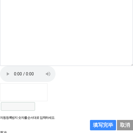
자동등록방지 숫자를 순서대로 입력하세요.
填写完毕
取消
首次